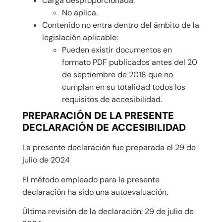
Carga desproporcionada:
No aplica.
Contenido no entra dentro del ámbito de la
legislación aplicable:
Pueden existir documentos en
formato PDF publicados antes del 20
de septiembre de 2018 que no
cumplan en su totalidad todos los
requisitos de accesibilidad.
PREPARACIÓN DE LA PRESENTE
DECLARACIÓN DE ACCESIBILIDAD
La presente declaración fue preparada el 29 de
julio de 2024
El método empleado para la presente
declaración ha sido una autoevaluación.
Última revisión de la declaración: 29 de julio de