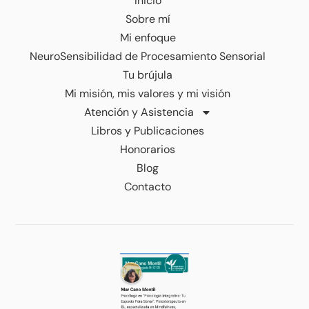
Inicio
Sobre mí
Mi enfoque
NeuroSensibilidad de Procesamiento Sensorial
Tu brújula
Mi misión, mis valores y mi visión
Atención y Asistencia
Libros y Publicaciones
Honorarios
Blog
Contacto