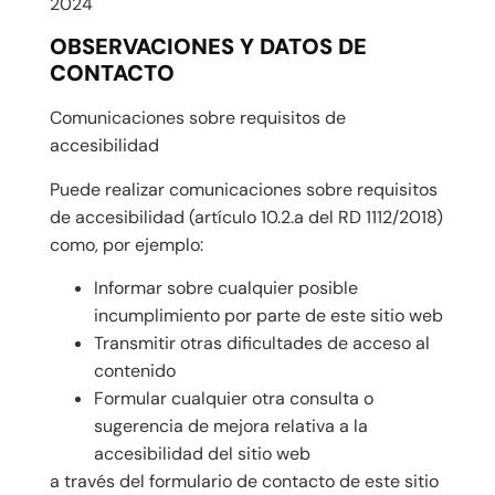
2024
OBSERVACIONES Y DATOS DE
CONTACTO
Comunicaciones sobre requisitos de
accesibilidad
Puede realizar comunicaciones sobre requisitos
de accesibilidad (artículo 10.2.a del RD 1112/2018)
como, por ejemplo:
Informar sobre cualquier posible
incumplimiento por parte de este sitio web
Transmitir otras dificultades de acceso al
contenido
Formular cualquier otra consulta o
sugerencia de mejora relativa a la
accesibilidad del sitio web
a través del formulario de contacto de este sitio