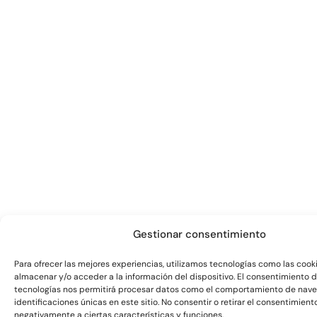
Gestionar consentimiento
Para ofrecer las mejores experiencias, utilizamos tecnologías como las cook
almacenar y/o acceder a la información del dispositivo. El consentimiento 
tecnologías nos permitirá procesar datos como el comportamiento de nave
identificaciones únicas en este sitio. No consentir o retirar el consentimien
negativamente a ciertas características y funciones.