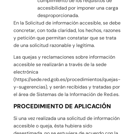
cumplimiento de los requisitos de
accesibilidad por imponer una carga
desproporcionada.
En la Solicitud de información accesible, se debe
concretar, con toda claridad, los hechos, razones
y petición que permitan constatar que se trata
de una solicitud razonable y legítima.
Las quejas y reclamaciones sobre información
accesible se realizarán a través de la sede
electrónica
(https://sede.red.gob.es/procedimientos/quejas-
y-sugerencias), y serán recibidas y tratadas por
el área de Sistemas de la Información de Red.es.
PROCEDIMIENTO DE APLICACIÓN
Si una vez realizada una solicitud de información
accesible o queja, ésta hubiera sido
desestimada, no se estuviera de acuerdo con la