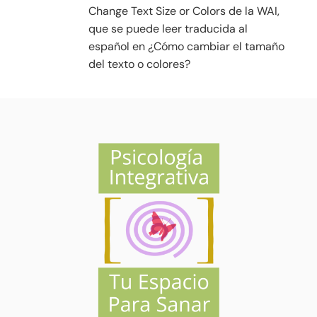
Change Text Size or Colors de la WAI,
que se puede leer traducida al
español en ¿Cómo cambiar el tamaño
del texto o colores?