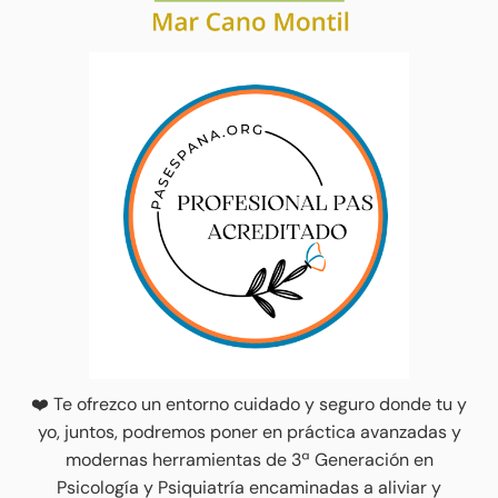
❤️ Te ofrezco un entorno cuidado y seguro donde tu y
yo, juntos, podremos poner en práctica avanzadas y
modernas herramientas de 3ª Generación en
Psicología y Psiquiatría encaminadas a aliviar y