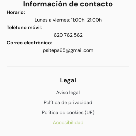
Información de contacto
Horario:
Lunes a viernes: 11:00h-21:00h
Teléfono móvil:
620 762 562
Correo electrónico:
psiteps65@gmail.com
Legal
Aviso legal
Política de privacidad
Política de cookies (UE)
Accesibilidad