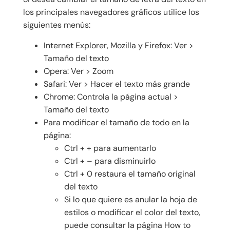
los principales navegadores gráficos utilice los
siguientes menús:
Internet Explorer, Mozilla y Firefox: Ver >
Tamaño del texto
Opera: Ver > Zoom
Safari: Ver > Hacer el texto más grande
Chrome: Controla la página actual >
Tamaño del texto
Para modificar el tamaño de todo en la
página:
Ctrl + + para aumentarlo
Ctrl + – para disminuirlo
Ctrl + 0 restaura el tamaño original
del texto
Si lo que quiere es anular la hoja de
estilos o modificar el color del texto,
puede consultar la página How to