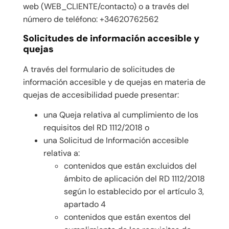
web (WEB_CLIENTE/contacto) o a través del
número de teléfono: +34620762562
Solicitudes de información accesible y
quejas
A través del formulario de solicitudes de
información accesible y de quejas en materia de
quejas de accesibilidad puede presentar:
una Queja relativa al cumplimiento de los
requisitos del RD 1112/2018 o
una Solicitud de Información accesible
relativa a:
contenidos que están excluidos del
ámbito de aplicación del RD 1112/2018
según lo establecido por el artículo 3,
apartado 4
contenidos que están exentos del