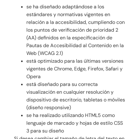
se ha diseñado adaptándose a los
estándares y normativas vigentes en
relación a la accesibilidad, cumpliendo con
los puntos de verificación de prioridad 2
(AA) definidos en la especificación de
Pautas de Accesibilidad al Contenido en la
Web (WCAG 2.1)
está optimizado para las últimas versiones
vigentes de Chrome, Edge, Firefox, Safari y
Opera
está diseñado para su correcta
visualización en cualquier resolución y
dispositivo de escritorio, tabletas o móviles
(diseño responsive)
se ha realizado utilizando HTML5 como
lenguaje de marcado y hojas de estilo CSS
3 para su diseño
Si desea cambiar el tamaño de letra del texto en