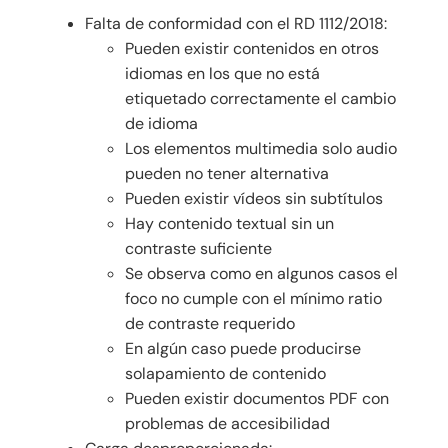
Falta de conformidad con el RD 1112/2018:
Pueden existir contenidos en otros
idiomas en los que no está
etiquetado correctamente el cambio
de idioma
Los elementos multimedia solo audio
pueden no tener alternativa
Pueden existir vídeos sin subtítulos
Hay contenido textual sin un
contraste suficiente
Se observa como en algunos casos el
foco no cumple con el mínimo ratio
de contraste requerido
En algún caso puede producirse
solapamiento de contenido
Pueden existir documentos PDF con
problemas de accesibilidad