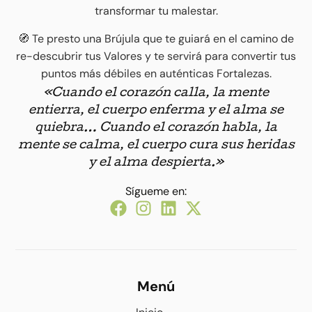
transformar tu malestar.
🧭 Te presto una Brújula que te guiará en el camino de
re-descubrir tus Valores y te servirá para convertir tus
puntos más débiles en auténticas Fortalezas.
«Cuando el corazón calla, la mente
entierra, el cuerpo enferma y el alma se
quiebra… Cuando el corazón habla, la
mente se calma, el cuerpo cura sus heridas
y el alma despierta.»
Sígueme en:
Menú