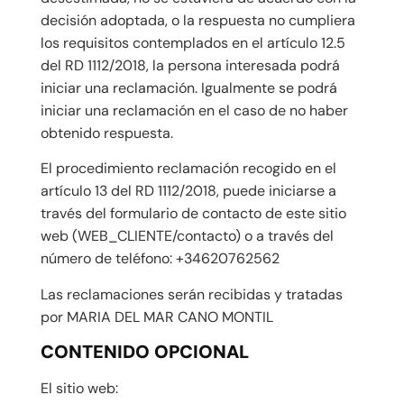
decisión adoptada, o la respuesta no cumpliera
los requisitos contemplados en el artículo 12.5
del RD 1112/2018, la persona interesada podrá
iniciar una reclamación. Igualmente se podrá
iniciar una reclamación en el caso de no haber
obtenido respuesta.
El procedimiento reclamación recogido en el
artículo 13 del RD 1112/2018, puede iniciarse a
través del formulario de contacto de este sitio
web (WEB_CLIENTE/contacto) o a través del
número de teléfono: +34620762562
Las reclamaciones serán recibidas y tratadas
por MARIA DEL MAR CANO MONTIL
CONTENIDO OPCIONAL
El sitio web: