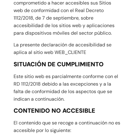
comprometido a hacer accesibles sus Sitios
web de conformidad con el Real Decreto
1112/2018, de 7 de septiembre, sobre
accesibilidad de los sitios web y aplicaciones
para dispositivos móviles del sector público.
La presente declaración de accesibilidad se
aplica al sitio web WEB_CLIENTE
SITUACIÓN DE CUMPLIMIENTO
Este sitio web es parcialmente conforme con el
RD 1112/2018 debido a las excepciones y a la
falta de conformidad de los aspectos que se
indican a continuación.
CONTENIDO NO ACCESIBLE
El contenido que se recoge a continuación no es
accesible por lo siguiente: