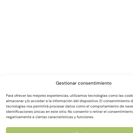
Gestionar consentimiento
Para ofrecer las mejores experiencias, utilizamos tecnologías como las cook
almacenar y/o acceder a la información del dispositivo. El consentimiento 
tecnologías nos permitirá procesar datos como el comportamiento de nave
identificaciones únicas en este sitio. No consentir o retirar el consentimien
negativamente a ciertas características y funciones.