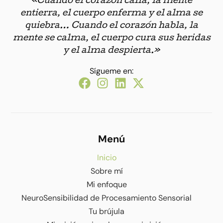
«Cuando el corazón calla, la mente
entierra, el cuerpo enferma y el alma se
quiebra… Cuando el corazón habla, la
mente se calma, el cuerpo cura sus heridas
y el alma despierta.»
Sígueme en:
Menú
Inicio
Sobre mí
Mi enfoque
NeuroSensibilidad de Procesamiento Sensorial
Tu brújula