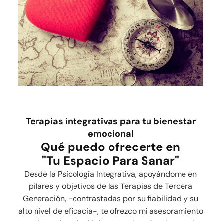
Terapias integrativas para tu bienestar
emocional
Qué puedo ofrecerte en
"Tu Espacio Para Sanar"
Desde la Psicología Integrativa, apoyándome en
pilares y objetivos de las Terapias de Tercera
Generación, -contrastadas por su fiabilidad y su
alto nivel de eficacia-, te ofrezco mi asesoramiento