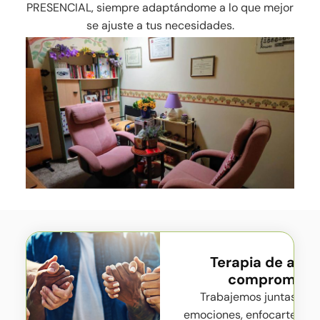
PRESENCIAL, siempre adaptándome a lo que mejor
se ajuste a tus necesidades.
Terapia de acep
compromiso 
Trabajemos juntas par
emociones, enfocarte en 