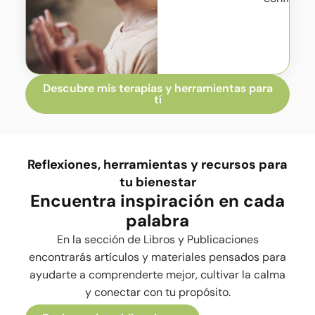
Descubre mis terapias y herramientas para
tí
Reflexiones, herramientas y recursos para
tu bienestar
Encuentra inspiración en cada
palabra
En la sección de Libros y Publicaciones
encontrarás artículos y materiales pensados para
ayudarte a comprenderte mejor, cultivar la calma
y conectar con tu propósito.