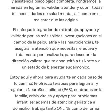
y asistencia psicológica completa. Pondremos la
mirada en legitimar, validar, atender y cubrir todas
tus necesidades de salud mental, así como en el
malestar que las origina.
El enfoque integrador de mi trabajo, apoyado y
validado por las más sólidas investigaciones en el
campo de la psiquiatría y las neurociencias, te
asegura la atención que necesitas, efectiva y
totalmente personalizada, para descubrir la
dirección valiosa que te conducirá a tu Norte y a
un estado de bienestar eudaimónico.
Estoy aquí y ahora para ayudarte en cada paso de
tu camino: te ofrezco terapias para legitimar y
regular la NeuroSensibilidad (PAS), centradas en la
familia, crisis vitales y apoyo para problemas
infantiles; además de atención geriátrica a
domicilio. Trabajo tanto ONLINE como de forma