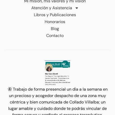
Mi misión, mis valores y mi visión
Atención y Asistencia
Libros y Publicaciones
Honorarios
Blog
Contacto
🦋 Trabajo de forma presencial un día a la semana en
un precioso y acogedor despacho de una zona muy
céntrica y bien comunicada de Collado Villalba; un
lugar amable y cuidado donde te podrás vincular de
forma segura y confiada al proceso terapéutico.