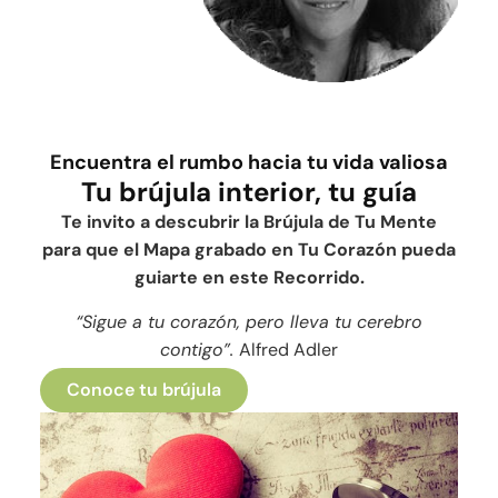
Encuentra el rumbo hacia tu vida valiosa
Tu brújula interior, tu guía
Te invito a descubrir la Brújula de Tu Mente
para que el Mapa grabado en Tu Corazón pueda
guiarte en este Recorrido.
“Sigue a tu corazón, pero lleva tu cerebro
contigo”.
Alfred Adler
Conoce tu brújula