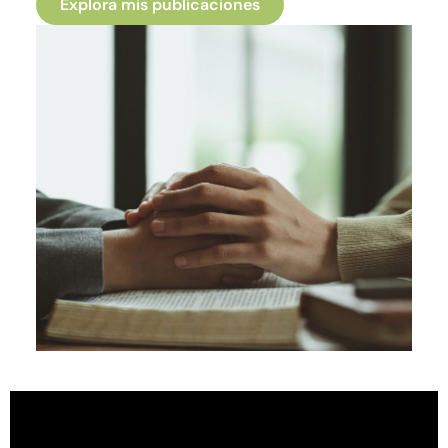
Explora mis publicaciones