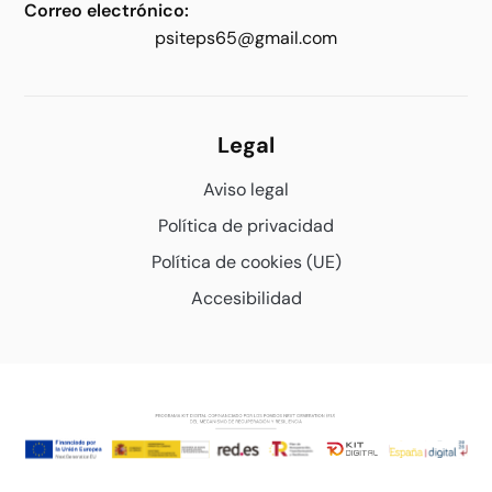
Correo electrónico:
psiteps65@gmail.com
Legal
Aviso legal
Política de privacidad
Política de cookies (UE)
Accesibilidad