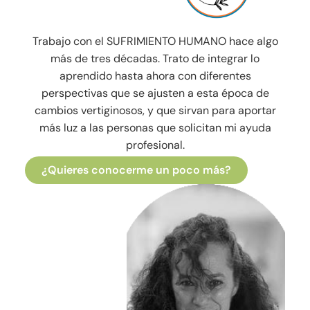
Trabajo con el SUFRIMIENTO HUMANO hace algo
más de tres décadas. Trato de integrar lo
aprendido hasta ahora con diferentes
perspectivas que se ajusten a esta época de
cambios vertiginosos, y que sirvan para aportar
más luz a las personas que solicitan mi ayuda
profesional.
¿Quieres conocerme un poco más?