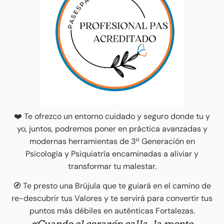
❤️ Te ofrezco un entorno cuidado y seguro donde tu y
yo, juntos, podremos poner en práctica avanzadas y
modernas herramientas de 3ª Generación en
Psicología y Psiquiatría encaminadas a aliviar y
transformar tu malestar.
🧭 Te presto una Brújula que te guiará en el camino de
re-descubrir tus Valores y te servirá para convertir tus
puntos más débiles en auténticas Fortalezas.